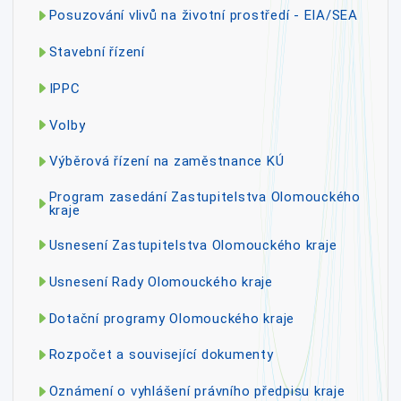
Posuzování vlivů na životní prostředí - EIA/SEA
Stavební řízení
IPPC
Volby
Výběrová řízení na zaměstnance KÚ
Program zasedání Zastupitelstva Olomouckého
kraje
Usnesení Zastupitelstva Olomouckého kraje
Usnesení Rady Olomouckého kraje
Dotační programy Olomouckého kraje
Rozpočet a související dokumenty
Oznámení o vyhlášení právního předpisu kraje