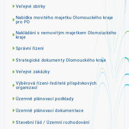
Veřejné sbírky
Nabídka movitého majetku Olomouckého kraje
pro PO
Nakládání s nemovitým majetkem Olomouckého
kraje
Správní řízení
Strategické dokumenty Olomouckého kraje
Veřejné zakázky
Výběrová řízení-ředitelé příspěvkových
organizací
Územně plánovací podklady
Územně plánovací dokumentace
Stavební řád / Územní rozhodování