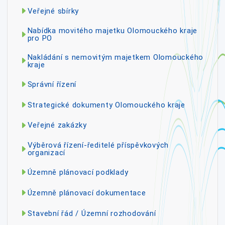
Veřejné sbírky
Nabídka movitého majetku Olomouckého kraje
pro PO
Nakládání s nemovitým majetkem Olomouckého
kraje
Správní řízení
Strategické dokumenty Olomouckého kraje
Veřejné zakázky
Výběrová řízení-ředitelé příspěvkových
organizací
Územně plánovací podklady
Územně plánovací dokumentace
Stavební řád / Územní rozhodování