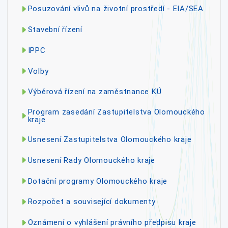
Posuzování vlivů na životní prostředí - EIA/SEA
Stavební řízení
IPPC
Volby
Výběrová řízení na zaměstnance KÚ
Program zasedání Zastupitelstva Olomouckého
kraje
Usnesení Zastupitelstva Olomouckého kraje
Usnesení Rady Olomouckého kraje
Dotační programy Olomouckého kraje
Rozpočet a související dokumenty
Oznámení o vyhlášení právního předpisu kraje