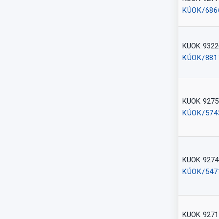
KÚOK/686
KUOK 9322
KÚOK/881
KUOK 9275
KÚOK/574
KUOK 9274
KÚOK/547
KUOK 9271