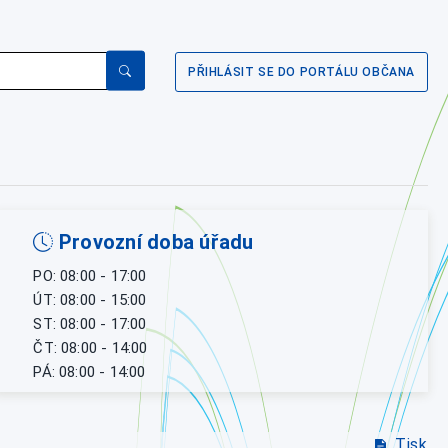
PŘIHLÁSIT SE DO PORTÁLU OBČANA
Provozní doba úřadu
PO: 08:00 - 17:00
ÚT: 08:00 - 15:00
ST: 08:00 - 17:00
ČT: 08:00 - 14:00
PÁ: 08:00 - 14:00
Tisk