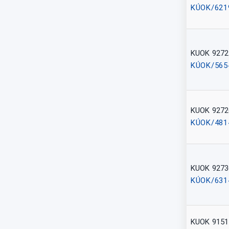
KÚOK/621
KUOK 9272
KÚOK/565
KUOK 9272
KÚOK/481
KUOK 9273
KÚOK/631
KUOK 9151