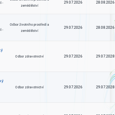
29.07.2026
28.08.2026
í -
zemědělství
Odbor životního prostředí a
29.07.2026
28.08.2026
í -
zemědělství
ký
29.07.2026
29.07.2028
Odbor zdravotnictví
ký
29.07.2026
29.07.2028
Odbor zdravotnictví