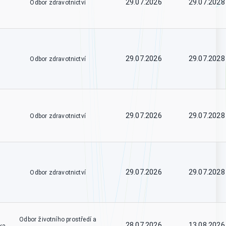
29.07.2026
29.07.2028
Odbor zdravotnictví
29.07.2026
29.07.2028
Odbor zdravotnictví
29.07.2026
29.07.2028
Odbor zdravotnictví
29.07.2026
29.07.2028
Odbor zdravotnictví
Odbor životního prostředí a
28.07.2026
13.08.2026