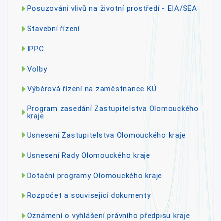
Posuzování vlivů na životní prostředí - EIA/SEA
Stavební řízení
IPPC
Volby
Výběrová řízení na zaměstnance KÚ
Program zasedání Zastupitelstva Olomouckého
kraje
Usnesení Zastupitelstva Olomouckého kraje
Usnesení Rady Olomouckého kraje
Dotační programy Olomouckého kraje
Rozpočet a související dokumenty
Oznámení o vyhlášení právního předpisu kraje