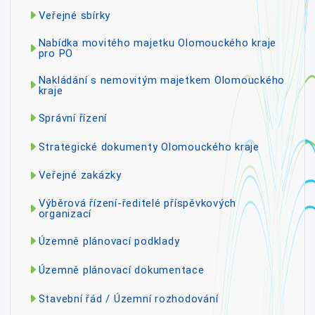
Veřejné sbírky
Nabídka movitého majetku Olomouckého kraje
pro PO
Nakládání s nemovitým majetkem Olomouckého
kraje
Správní řízení
Strategické dokumenty Olomouckého kraje
Veřejné zakázky
Výběrová řízení-ředitelé příspěvkových
organizací
Územně plánovací podklady
Územně plánovací dokumentace
Stavební řád / Územní rozhodování