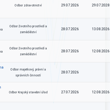
29.07.2026
29.07.2028
Odbor zdravotnictví
Odbor životního prostředí a
28.07.2026
13.08.2026
ka
zemědělství
Odbor životního prostředí a
28.07.2026
12.08.2026
ka
zemědělství
na
Odbor majetkový, právní a
28.07.2026
správních činností
m
27.07.2026
12.08.2026
Odbor Krajský stavební úřad