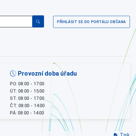
PŘIHLÁSIT SE DO PORTÁLU OBČANA
Provozní doba úřadu
PO: 08:00 - 17:00
ÚT: 08:00 - 15:00
ST: 08:00 - 17:00
ČT: 08:00 - 14:00
PÁ: 08:00 - 14:00
Tisk