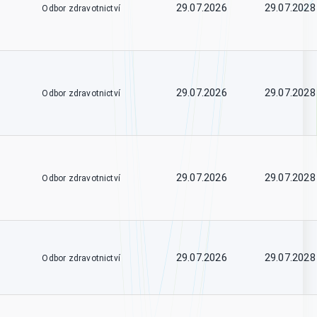
29.07.2026
29.07.2028
Odbor zdravotnictví
29.07.2026
29.07.2028
Odbor zdravotnictví
29.07.2026
29.07.2028
Odbor zdravotnictví
29.07.2026
29.07.2028
Odbor zdravotnictví