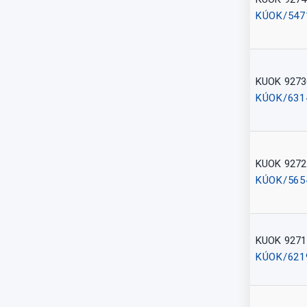
KÚOK/547
KUOK 9273
KÚOK/631
KUOK 9272
KÚOK/565
KUOK 9271
KÚOK/621