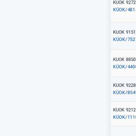
KUOK 9272
KÚOK/481
KUOK 9151
KÚOK/752
KUOK 8850
KÚOK/440
KUOK 9228
KÚOK/854
KUOK 9212
KÚOK/111