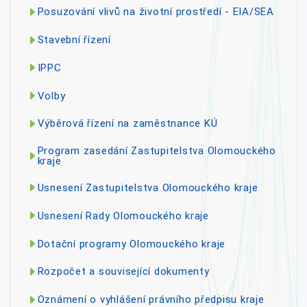
Posuzování vlivů na životní prostředí - EIA/SEA
Stavební řízení
IPPC
Volby
Výběrová řízení na zaměstnance KÚ
Program zasedání Zastupitelstva Olomouckého
kraje
Usnesení Zastupitelstva Olomouckého kraje
Usnesení Rady Olomouckého kraje
Dotační programy Olomouckého kraje
Rozpočet a související dokumenty
Oznámení o vyhlášení právního předpisu kraje