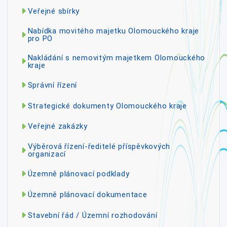
Veřejné sbírky
Nabídka movitého majetku Olomouckého kraje
pro PO
Nakládání s nemovitým majetkem Olomouckého
kraje
Správní řízení
Strategické dokumenty Olomouckého kraje
Veřejné zakázky
Výběrová řízení-ředitelé příspěvkových
organizací
Územně plánovací podklady
Územně plánovací dokumentace
Stavební řád / Územní rozhodování