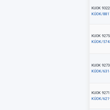
KUOK 9322
KÚOK/881
KUOK 9275
KÚOK/574
KUOK 9273
KÚOK/631
KUOK 9271
KÚOK/621