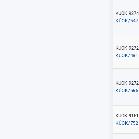
KUOK 9274
KÚOK/547
KUOK 9272
KÚOK/481
KUOK 9272
KÚOK/565
KUOK 9151
KÚOK/752