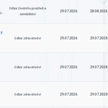
Odbor životního prostředí a
29.07.2026
28.08.2026
í -
zemědělství
ký
29.07.2026
29.07.2028
Odbor zdravotnictví
29.07.2026
29.07.2028
Odbor zdravotnictví
29.07.2026
29.07.2028
Odbor zdravotnictví