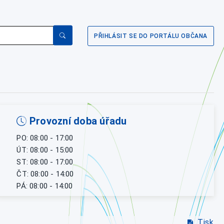
PŘIHLÁSIT SE DO PORTÁLU OBČANA
Provozní doba úřadu
PO: 08:00 - 17:00
ÚT: 08:00 - 15:00
ST: 08:00 - 17:00
ČT: 08:00 - 14:00
PÁ: 08:00 - 14:00
Tisk