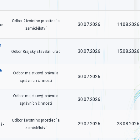
Odbor životního prostředí a
30.07.2026
14.08.2026
ka
zemědělství
a
30.07.2026
15.08.2026
Odbor Krajský stavební úřad
e
Odbor majetkový, právní a
30.07.2026
správních činností
Odbor majetkový, právní a
30.07.2026
správních činností
Odbor životního prostředí a
29.07.2026
28.08.2026
í -
zemědělství