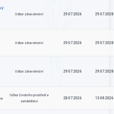
ký
29.07.2026
29.07.2028
Odbor zdravotnictví
29.07.2026
29.07.2028
Odbor zdravotnictví
29.07.2026
29.07.2028
Odbor zdravotnictví
Odbor životního prostředí a
28.07.2026
13.08.2026
ka
zemědělství