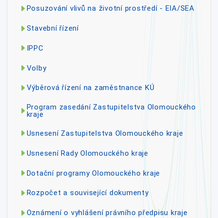
Posuzování vlivů na životní prostředí - EIA/SEA
Stavební řízení
IPPC
Volby
Výběrová řízení na zaměstnance KÚ
Program zasedání Zastupitelstva Olomouckého
kraje
Usnesení Zastupitelstva Olomouckého kraje
Usnesení Rady Olomouckého kraje
Dotační programy Olomouckého kraje
Rozpočet a související dokumenty
Oznámení o vyhlášení právního předpisu kraje