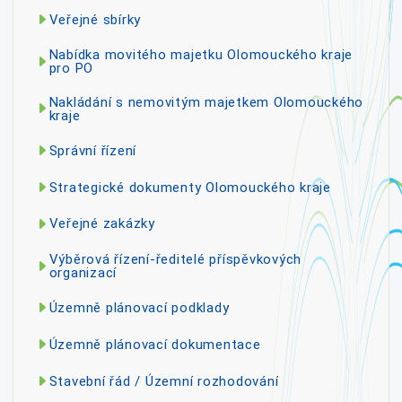
Veřejné sbírky
Nabídka movitého majetku Olomouckého kraje
pro PO
Nakládání s nemovitým majetkem Olomouckého
kraje
Správní řízení
Strategické dokumenty Olomouckého kraje
Veřejné zakázky
Výběrová řízení-ředitelé příspěvkových
organizací
Územně plánovací podklady
Územně plánovací dokumentace
Stavební řád / Územní rozhodování