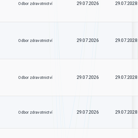
29.07.2026
29.07.2028
Odbor zdravotnictví
29.07.2026
29.07.2028
Odbor zdravotnictví
29.07.2026
29.07.2028
Odbor zdravotnictví
29.07.2026
29.07.2028
Odbor zdravotnictví