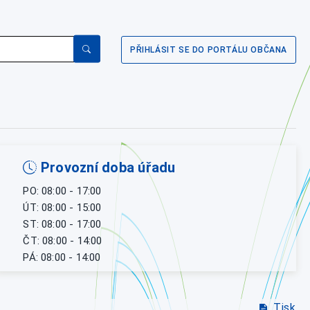
PŘIHLÁSIT SE DO PORTÁLU OBČANA
Provozní doba úřadu
PO: 08:00 - 17:00
ÚT: 08:00 - 15:00
ST: 08:00 - 17:00
ČT: 08:00 - 14:00
PÁ: 08:00 - 14:00
Tisk