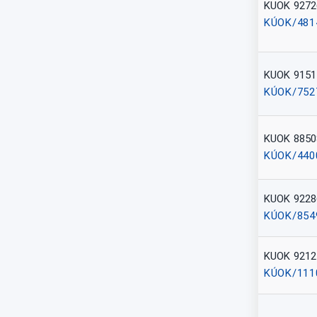
KUOK 9272
KÚOK/481
KUOK 9151
KÚOK/752
KUOK 8850
KÚOK/440
KUOK 9228
KÚOK/854
KUOK 9212
KÚOK/111