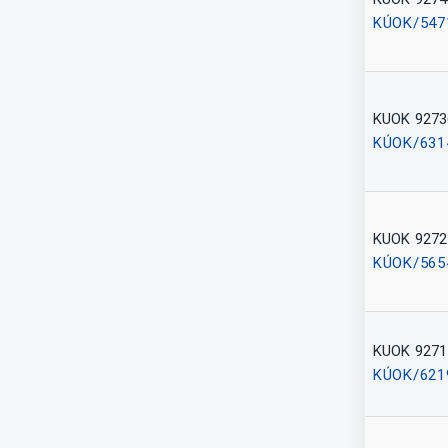
KÚOK/547
KUOK 9273
KÚOK/631
KUOK 9272
KÚOK/565
KUOK 9271
KÚOK/621