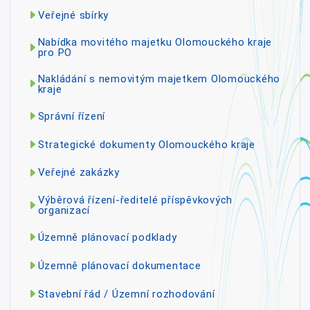
Veřejné sbírky
Nabídka movitého majetku Olomouckého kraje
pro PO
Nakládání s nemovitým majetkem Olomouckého
kraje
Správní řízení
Strategické dokumenty Olomouckého kraje
Veřejné zakázky
Výběrová řízení-ředitelé příspěvkových
organizací
Územně plánovací podklady
Územně plánovací dokumentace
Stavební řád / Územní rozhodování