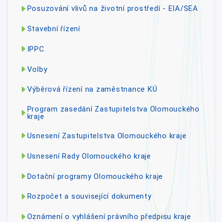
Posuzování vlivů na životní prostředí - EIA/SEA
Stavební řízení
IPPC
Volby
Výběrová řízení na zaměstnance KÚ
Program zasedání Zastupitelstva Olomouckého
kraje
Usnesení Zastupitelstva Olomouckého kraje
Usnesení Rady Olomouckého kraje
Dotační programy Olomouckého kraje
Rozpočet a související dokumenty
Oznámení o vyhlášení právního předpisu kraje