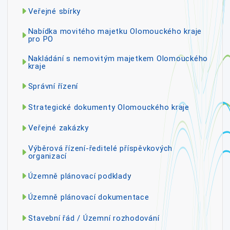
Veřejné sbírky
Nabídka movitého majetku Olomouckého kraje
pro PO
Nakládání s nemovitým majetkem Olomouckého
kraje
Správní řízení
Strategické dokumenty Olomouckého kraje
Veřejné zakázky
Výběrová řízení-ředitelé příspěvkových
organizací
Územně plánovací podklady
Územně plánovací dokumentace
Stavební řád / Územní rozhodování