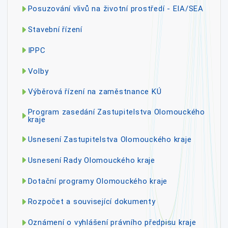
Posuzování vlivů na životní prostředí - EIA/SEA
Stavební řízení
IPPC
Volby
Výběrová řízení na zaměstnance KÚ
Program zasedání Zastupitelstva Olomouckého
kraje
Usnesení Zastupitelstva Olomouckého kraje
Usnesení Rady Olomouckého kraje
Dotační programy Olomouckého kraje
Rozpočet a související dokumenty
Oznámení o vyhlášení právního předpisu kraje