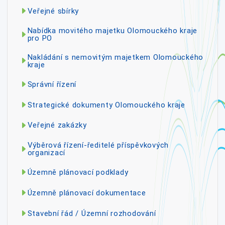
Veřejné sbírky
Nabídka movitého majetku Olomouckého kraje
pro PO
Nakládání s nemovitým majetkem Olomouckého
kraje
Správní řízení
Strategické dokumenty Olomouckého kraje
Veřejné zakázky
Výběrová řízení-ředitelé příspěvkových
organizací
Územně plánovací podklady
Územně plánovací dokumentace
Stavební řád / Územní rozhodování