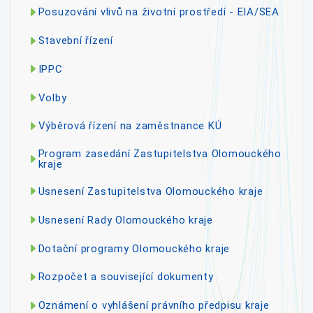
Posuzování vlivů na životní prostředí - EIA/SEA
Stavební řízení
IPPC
Volby
Výběrová řízení na zaměstnance KÚ
Program zasedání Zastupitelstva Olomouckého
kraje
Usnesení Zastupitelstva Olomouckého kraje
Usnesení Rady Olomouckého kraje
Dotační programy Olomouckého kraje
Rozpočet a související dokumenty
Oznámení o vyhlášení právního předpisu kraje